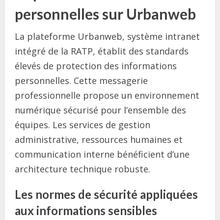
personnelles sur Urbanweb
La plateforme Urbanweb, système intranet
intégré de la RATP, établit des standards
élevés de protection des informations
personnelles. Cette messagerie
professionnelle propose un environnement
numérique sécurisé pour l’ensemble des
équipes. Les services de gestion
administrative, ressources humaines et
communication interne bénéficient d’une
architecture technique robuste.
Les normes de sécurité appliquées
aux informations sensibles