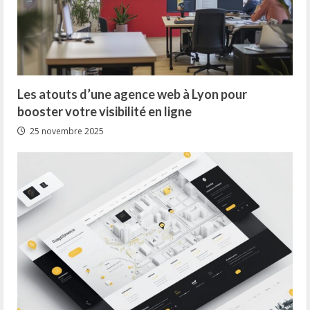
Les atouts d’une agence web à Lyon pour
booster votre visibilité en ligne
25 novembre 2025