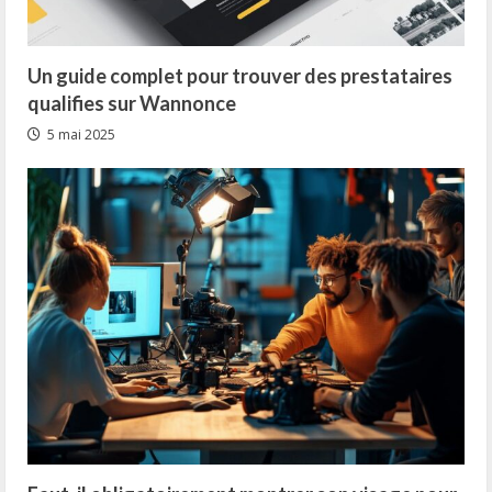
Un guide complet pour trouver des prestataires
qualifies sur Wannonce
5 mai 2025