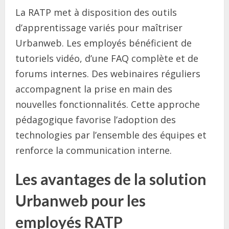
La RATP met à disposition des outils
d’apprentissage variés pour maîtriser
Urbanweb. Les employés bénéficient de
tutoriels vidéo, d’une FAQ complète et de
forums internes. Des webinaires réguliers
accompagnent la prise en main des
nouvelles fonctionnalités. Cette approche
pédagogique favorise l’adoption des
technologies par l’ensemble des équipes et
renforce la communication interne.
Les avantages de la solution
Urbanweb pour les
employés RATP