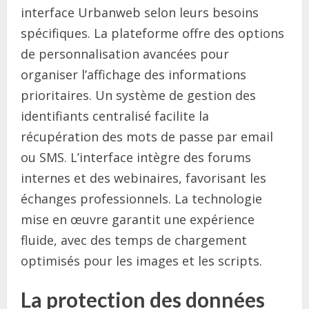
interface Urbanweb selon leurs besoins
spécifiques. La plateforme offre des options
de personnalisation avancées pour
organiser l’affichage des informations
prioritaires. Un système de gestion des
identifiants centralisé facilite la
récupération des mots de passe par email
ou SMS. L’interface intègre des forums
internes et des webinaires, favorisant les
échanges professionnels. La technologie
mise en œuvre garantit une expérience
fluide, avec des temps de chargement
optimisés pour les images et les scripts.
La protection des données