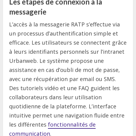
Les étapes de connexion à la
messagerie
L’accès à la messagerie RATP s’effectue via
un processus d’authentification simple et
efficace. Les utilisateurs se connectent grâce
à leurs identifiants personnels sur l’intranet
Urbanweb. Le système propose une
assistance en cas d’oubli de mot de passe,
avec une récupération par email ou SMS.
Des tutoriels vidéo et une FAQ guident les
collaborateurs dans leur utilisation
quotidienne de la plateforme. L’interface
intuitive permet une navigation fluide entre
les différentes
fonctionnalités de
communication
.