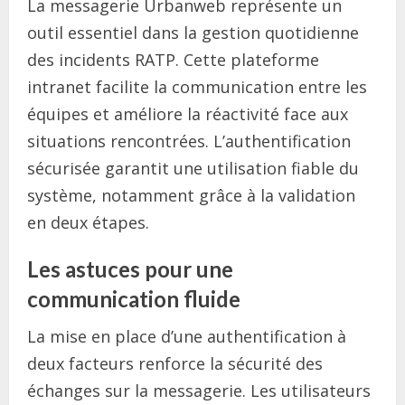
La messagerie Urbanweb représente un
outil essentiel dans la gestion quotidienne
des incidents RATP. Cette plateforme
intranet facilite la communication entre les
équipes et améliore la réactivité face aux
situations rencontrées. L’authentification
sécurisée garantit une utilisation fiable du
système, notamment grâce à la validation
en deux étapes.
Les astuces pour une
communication fluide
La mise en place d’une authentification à
deux facteurs renforce la sécurité des
échanges sur la messagerie. Les utilisateurs