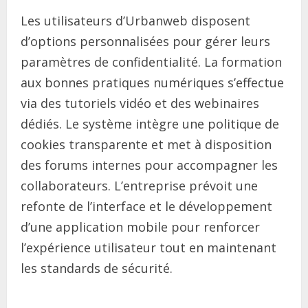
Les utilisateurs d’Urbanweb disposent
d’options personnalisées pour gérer leurs
paramètres de confidentialité. La formation
aux bonnes pratiques numériques s’effectue
via des tutoriels vidéo et des webinaires
dédiés. Le système intègre une politique de
cookies transparente et met à disposition
des forums internes pour accompagner les
collaborateurs. L’entreprise prévoit une
refonte de l’interface et le développement
d’une application mobile pour renforcer
l’expérience utilisateur tout en maintenant
les standards de sécurité.