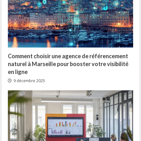
Comment choisir une agence de référencement
naturel à Marseille pour booster votre visibilité
en ligne
9 décembre 2025