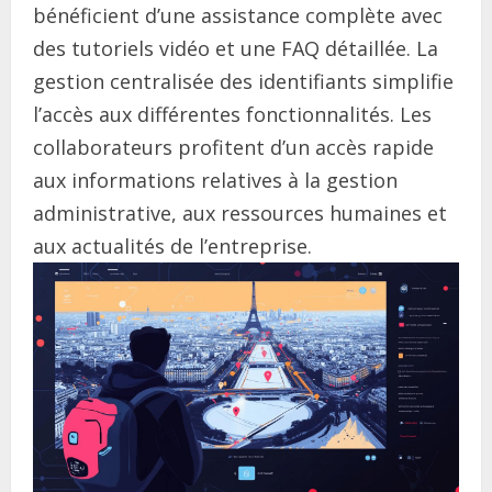
bénéficient d’une assistance complète avec
des tutoriels vidéo et une FAQ détaillée. La
gestion centralisée des identifiants simplifie
l’accès aux différentes fonctionnalités. Les
collaborateurs profitent d’un accès rapide
aux informations relatives à la gestion
administrative, aux ressources humaines et
aux actualités de l’entreprise.