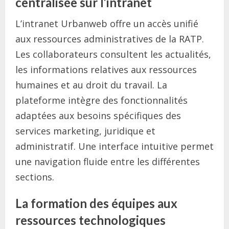
centralisée sur l’intranet
L’intranet Urbanweb offre un accès unifié
aux ressources administratives de la RATP.
Les collaborateurs consultent les actualités,
les informations relatives aux ressources
humaines et au droit du travail. La
plateforme intègre des fonctionnalités
adaptées aux besoins spécifiques des
services marketing, juridique et
administratif. Une interface intuitive permet
une navigation fluide entre les différentes
sections.
La formation des équipes aux
ressources technologiques