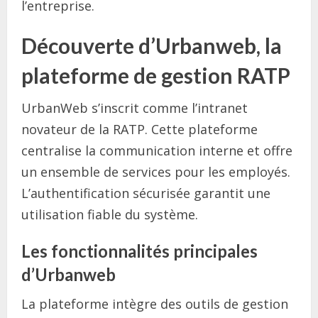
l’entreprise.
Découverte d’Urbanweb, la
plateforme de gestion RATP
UrbanWeb s’inscrit comme l’intranet
novateur de la RATP. Cette plateforme
centralise la communication interne et offre
un ensemble de services pour les employés.
L’authentification sécurisée garantit une
utilisation fiable du système.
Les fonctionnalités principales
d’Urbanweb
La plateforme intègre des outils de gestion