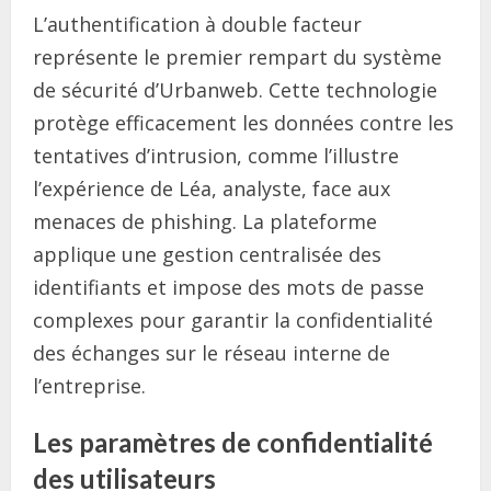
L’authentification à double facteur
représente le premier rempart du système
de sécurité d’Urbanweb. Cette technologie
protège efficacement les données contre les
tentatives d’intrusion, comme l’illustre
l’expérience de Léa, analyste, face aux
menaces de phishing. La plateforme
applique une gestion centralisée des
identifiants et impose des mots de passe
complexes pour garantir la confidentialité
des échanges sur le réseau interne de
l’entreprise.
Les paramètres de confidentialité
des utilisateurs