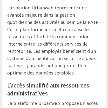
La solution Urbanweb représente une
avancée majeure dans la gestion
quotidienne des activités au sein de la RATP.
Cette plateforme intranet centralise les
ressources et facilite la communication
interne entre les différents services de
l’entreprise. Les employés bénéficient d’un
système d’authentification sécurisé à deux
facteurs, garantissant une protection
optimale des données sensibles.
L’accès simplifié aux ressources
administratives
La plateforme Urbanweb propose un accès