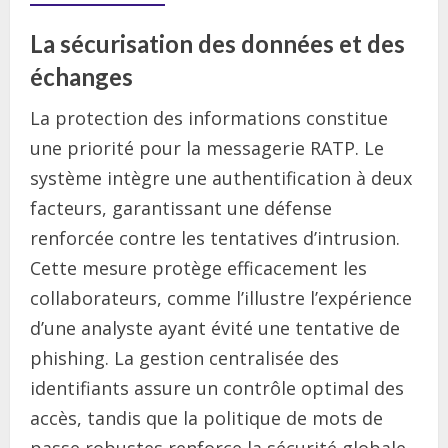
La sécurisation des données et des
échanges
La protection des informations constitue
une priorité pour la messagerie RATP. Le
système intègre une authentification à deux
facteurs, garantissant une défense
renforcée contre les tentatives d’intrusion.
Cette mesure protège efficacement les
collaborateurs, comme l’illustre l’expérience
d’une analyste ayant évité une tentative de
phishing. La gestion centralisée des
identifiants assure un contrôle optimal des
accès, tandis que la politique de mots de