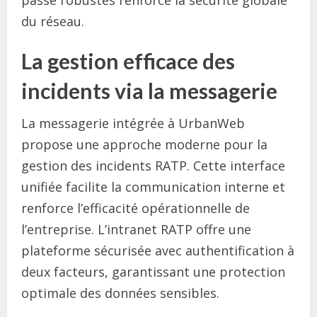
passe robustes renforce la sécurité globale
du réseau.
La gestion efficace des
incidents via la messagerie
La messagerie intégrée à UrbanWeb
propose une approche moderne pour la
gestion des incidents RATP. Cette interface
unifiée facilite la communication interne et
renforce l’efficacité opérationnelle de
l’entreprise. L’intranet RATP offre une
plateforme sécurisée avec authentification à
deux facteurs, garantissant une protection
optimale des données sensibles.