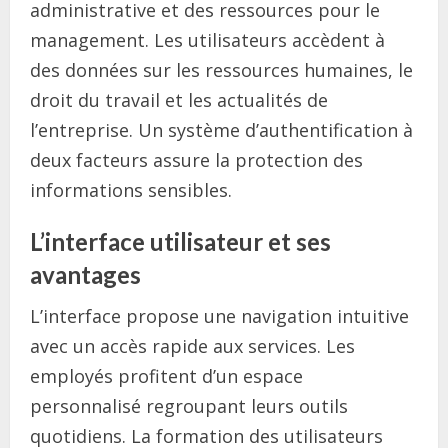
administrative et des ressources pour le
management. Les utilisateurs accèdent à
des données sur les ressources humaines, le
droit du travail et les actualités de
l’entreprise. Un système d’authentification à
deux facteurs assure la protection des
informations sensibles.
L’interface utilisateur et ses
avantages
L’interface propose une navigation intuitive
avec un accès rapide aux services. Les
employés profitent d’un espace
personnalisé regroupant leurs outils
quotidiens. La formation des utilisateurs