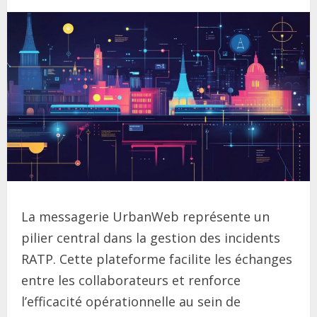
La messagerie UrbanWeb représente un
pilier central dans la gestion des incidents
RATP. Cette plateforme facilite les échanges
entre les collaborateurs et renforce
l’efficacité opérationnelle au sein de