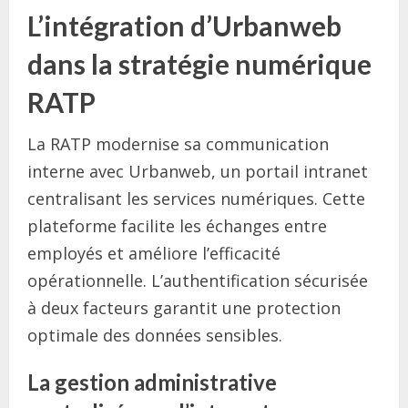
L’intégration d’Urbanweb
dans la stratégie numérique
RATP
La RATP modernise sa communication
interne avec Urbanweb, un portail intranet
centralisant les services numériques. Cette
plateforme facilite les échanges entre
employés et améliore l’efficacité
opérationnelle. L’authentification sécurisée
à deux facteurs garantit une protection
optimale des données sensibles.
La gestion administrative