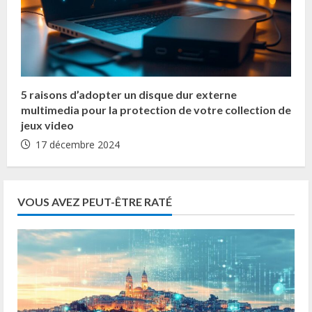
5 raisons d’adopter un disque dur externe
multimedia pour la protection de votre collection de
jeux video
17 décembre 2024
VOUS AVEZ PEUT-ÊTRE RATÉ