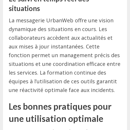
situations
La messagerie UrbanWeb offre une vision
dynamique des situations en cours. Les
collaborateurs accèdent aux actualités et
aux mises à jour instantanées. Cette
fonction permet un management précis des
situations et une coordination efficace entre
les services. La formation continue des
équipes à l’utilisation de ces outils garantit
une réactivité optimale face aux incidents.
Les bonnes pratiques pour
une utilisation optimale