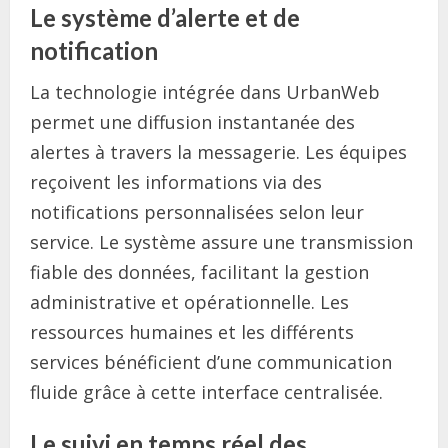
Le système d’alerte et de
notification
La technologie intégrée dans UrbanWeb
permet une diffusion instantanée des
alertes à travers la messagerie. Les équipes
reçoivent les informations via des
notifications personnalisées selon leur
service. Le système assure une transmission
fiable des données, facilitant la gestion
administrative et opérationnelle. Les
ressources humaines et les différents
services bénéficient d’une communication
fluide grâce à cette interface centralisée.
Le suivi en temps réel des