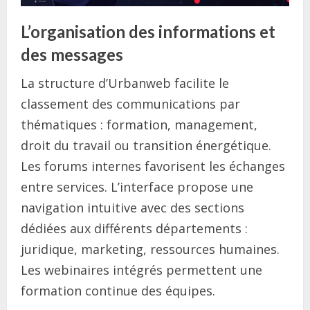
L’organisation des informations et
des messages
La structure d’Urbanweb facilite le
classement des communications par
thématiques : formation, management,
droit du travail ou transition énergétique.
Les forums internes favorisent les échanges
entre services. L’interface propose une
navigation intuitive avec des sections
dédiées aux différents départements :
juridique, marketing, ressources humaines.
Les webinaires intégrés permettent une
formation continue des équipes.