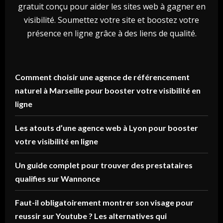
gratuit conçu pour aider les sites web à gagner en
visibilité. Soumettez votre site et boostez votre
présence en ligne grâce à des liens de qualité.
Comment choisir une agence de référencement
naturel à Marseille pour booster votre visibilité en
ligne
Les atouts d’une agence web à Lyon pour booster
votre visibilité en ligne
Un guide complet pour trouver des prestataires
qualifies sur Wannonce
Faut-il obligatoirement montrer son visage pour
reussir sur Youtube ? Les alternatives qui