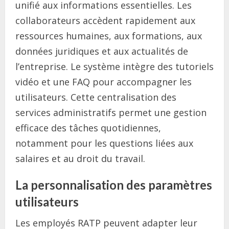
unifié aux informations essentielles. Les
collaborateurs accèdent rapidement aux
ressources humaines, aux formations, aux
données juridiques et aux actualités de
l’entreprise. Le système intègre des tutoriels
vidéo et une FAQ pour accompagner les
utilisateurs. Cette centralisation des
services administratifs permet une gestion
efficace des tâches quotidiennes,
notamment pour les questions liées aux
salaires et au droit du travail.
La personnalisation des paramètres
utilisateurs
Les employés RATP peuvent adapter leur